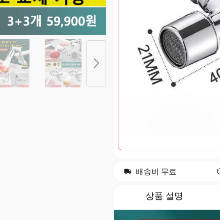
배송비 무료
상품 설명