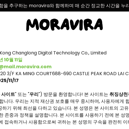
함을 추구하는 moravira와 함께하며 매 순간 정교한 시간을 누
Kong Changlong Digital Technology Co., Limited
년 10월 11일
e@mail.moravira.com
20 3/F KA MING COURT688-690 CASTLE PEAK ROAD LAI C
25/11/17
 사이트
" 또는 "
우리
") 방문을 환영합니다! 본 사이트는
취징샹천
영합니다. 우리는 지적 재산권 보호를 매우 중시하며, 사용자에게
하기 위해 최선을 다하고 있습니다. 본 성명은 본 사이트의 고유
한 존중과 정책을 설명합니다. 본 사이트를 사용하기 전에 본 성
트에 접속하거나 사용함으로써 귀하는 본 성명의 구속을 완전히 이