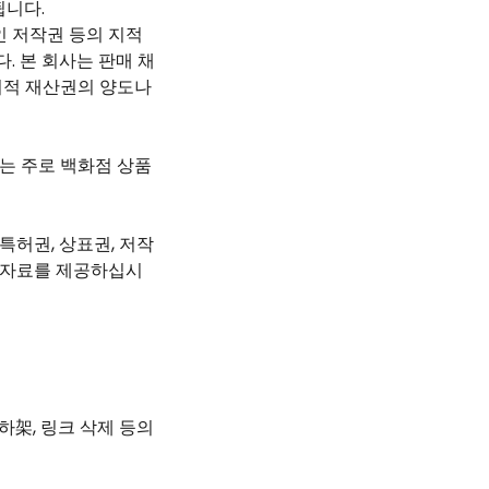
됩니다.
인 저작권 등의 지적
. 본 회사는 판매 채
지적 재산권의 양도나
는 주로 백화점 상품
특허권, 상표권, 저작
 자료를 제공하십시
하架, 링크 삭제 등의