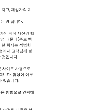
 지고, 제삼자의 지
는 안 됩니다.
가의 지적 재산권 법
양성 때문에(주로 백
, 본 회사는 적법한
과정에서 고객님께 불
 것입니다.
본 사이트 사용으로
합니다. 협상이 이루
가 있습니다.
다음 방법으로 연락해
, 수정된 내용은 본