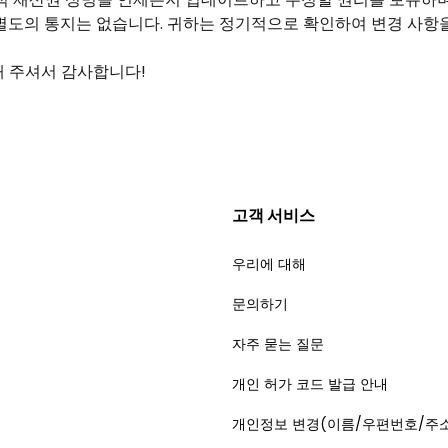
별도의 통지는 없습니다. 귀하는 정기적으로 확인하여 변경 사항
해 주셔서 감사합니다!
고객 서비스
우리에 대해
문의하기
자주 묻는 질문
개인 허가 코드 발급 안내
개인정보 변경(이름/우편번호/주