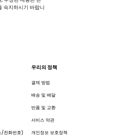
을 숙지하시기 바랍니
우리의 정책
결제 방법
배송 및 배달
반품 및 교환
서비스 약관
소/전화번호)
개인정보 보호정책