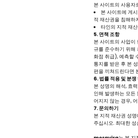
본 사이트의 사용자
본 사이트에 게시
적 재산권을 침해하지
타인의 지적 재산
5. 면책 조항
본 사이트의 사업이 
규를 준수하기 위해 
화점 취급), 예측할
통지를 받은 후 본 
편을 끼쳐드린다면 본
6. 법률 적용 및 분쟁
본 성명의 해석, 효
인해 발생하는 모든 
어지지 않는 경우, 
7. 문의하기
본 지적 재산권 성명
주십시오. 최대한 
moravira
는 본 