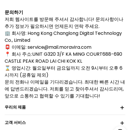
문의하기
저희 웹사이트를 방문해 주셔서 감사합니다! 문의사항이나
추가 정보가 필요하시면 언제든지 연락 주세요.
🏢 회사명: Hong Kong Changlong Digital Technology
Co., Limited
📮 이메일: service@mail.moravira.com
📍 회사 주소:UNIT G320 3/F KA MING COURT688-690
CASTLE PEAK ROAD LAI CHI KOK KL
⌛ 영업시간: 월요일부터 금요일까지 오전 9시부터 오후 6
시까지 (공휴일 제외)
문의 전화나 이메일을 기다리겠습니다. 최대한 빠른 시간 내
에 답변드리겠습니다. 저희를 믿고 찾아주셔서 감사드리며,
앞으로 소통하고 협력할 수 있기를 기대합니다!
우리의 제품
고객 서비스